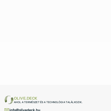
OLIVE.DECK
AHOL A TERMÉSZET ÉS A TECHNOLÓGIA TALÁLKOZIK.
info@olivedeck.hu