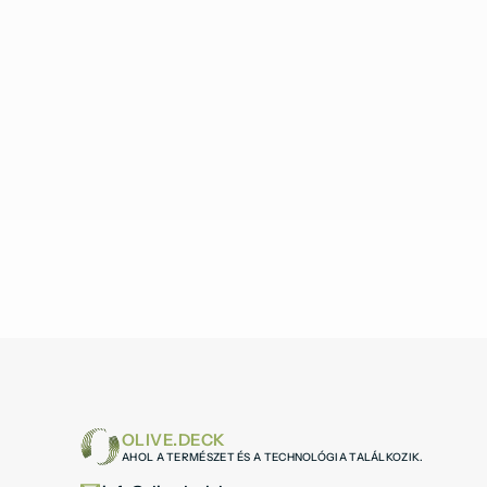
OLIVE.DECK
AHOL A TERMÉSZET ÉS A TECHNOLÓGIA TALÁLKOZIK.