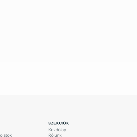
SZEKCIÓK
Kezdőlap
olatok
Rólunk