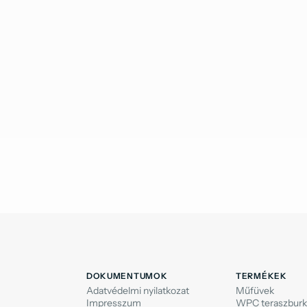
DOKUMENTUMOK
TERMÉKEK
Adatvédelmi nyilatkozat
Műfüvek
Impresszum
WPC teraszburk