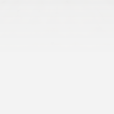
Termék leírás: