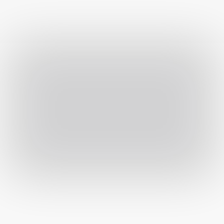
Mintát kérek (1.990 Ft)
Mintát kérek (1.990 Ft)