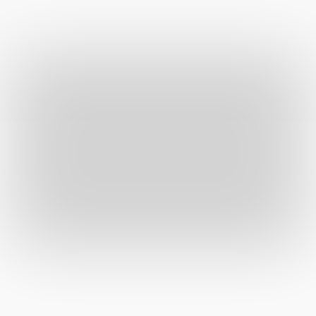
Mintát kérek (1.990 Ft)
Mintát kérek (1.990 Ft)